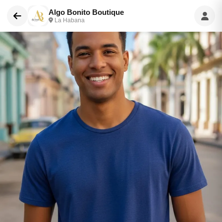
Algo Bonito Boutique
La Habana