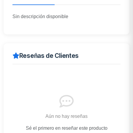
Sin descripción disponible
Reseñas de Clientes
Aún no hay reseñas
Sé el primero en reseñar este producto