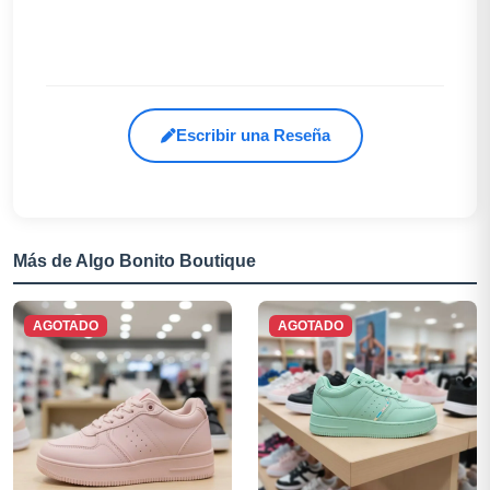
Escribir una Reseña
Más de Algo Bonito Boutique
AGOTADO
AGOTADO