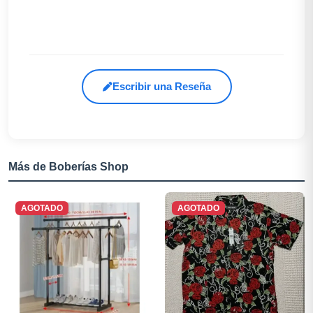
Escribir una Reseña
Más de Boberías Shop
AGOTADO
AGOTADO