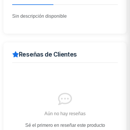
Sin descripción disponible
Reseñas de Clientes
Aún no hay reseñas
Sé el primero en reseñar este producto