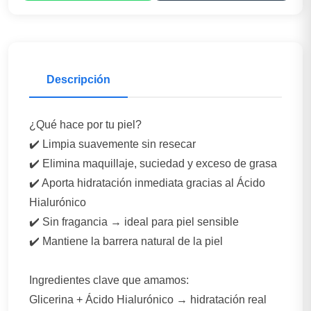
Descripción
¿Qué hace por tu piel?
✔️ Limpia suavemente sin resecar
✔️ Elimina maquillaje, suciedad y exceso de grasa
✔️ Aporta hidratación inmediata gracias al Ácido
Hialurónico
✔️ Sin fragancia → ideal para piel sensible
✔️ Mantiene la barrera natural de la piel
Ingredientes clave que amamos:
Glicerina + Ácido Hialurónico → hidratación real