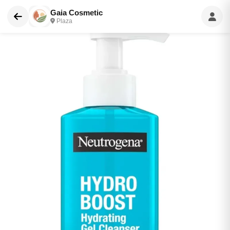
Gaia Cosmetic
Plaza