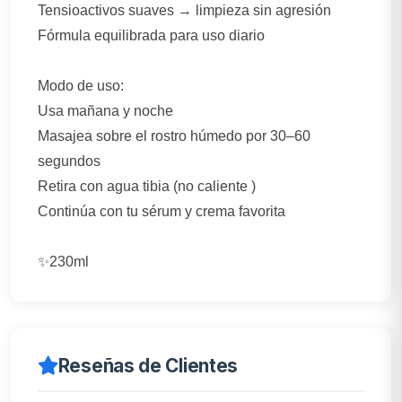
Tensioactivos suaves → limpieza sin agresión
Fórmula equilibrada para uso diario
Modo de uso:
Usa mañana y noche
Masajea sobre el rostro húmedo por 30–60
segundos
Retira con agua tibia (no caliente )
Continúa con tu sérum y crema favorita
✨️230ml
Reseñas de Clientes