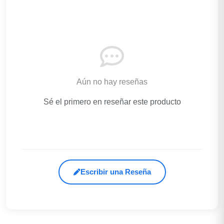
Aún no hay reseñas
Sé el primero en reseñar este producto
Escribir una Reseña