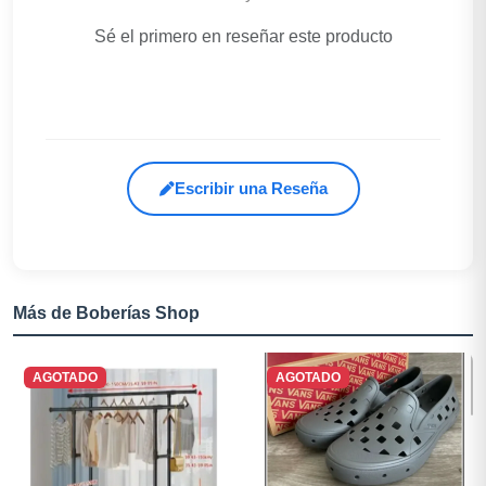
Sé el primero en reseñar este producto
Escribir una Reseña
Más de Boberías Shop
AGOTADO
AGOTADO