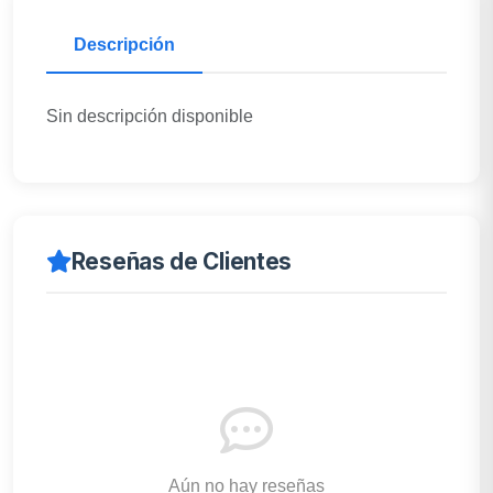
Descripción
Sin descripción disponible
Reseñas de Clientes
Aún no hay reseñas