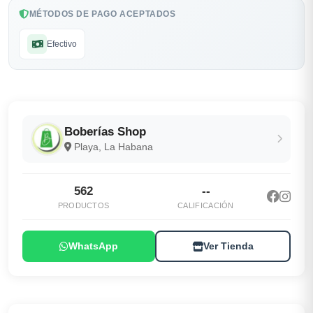
MÉTODOS DE PAGO ACEPTADOS
Efectivo
Boberías Shop
Playa, La Habana
562
--
PRODUCTOS
CALIFICACIÓN
WhatsApp
Ver Tienda