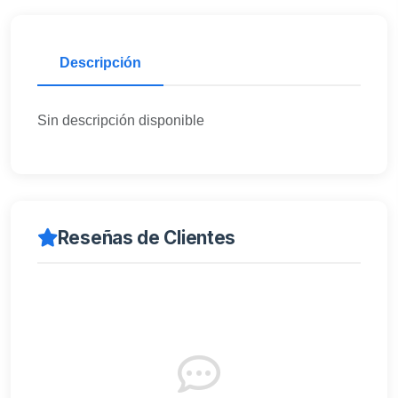
Descripción
Sin descripción disponible
Reseñas de Clientes