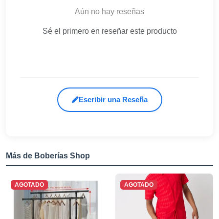
Aún no hay reseñas
Sé el primero en reseñar este producto
Escribir una Reseña
Más de Boberías Shop
AGOTADO
AGOTADO