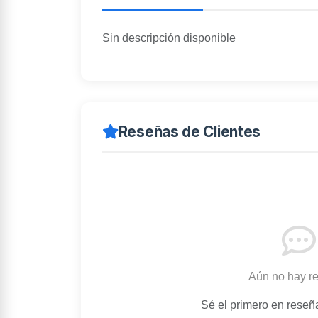
Sin descripción disponible
Reseñas de Clientes
Aún no hay r
Sé el primero en reseñ