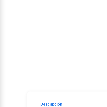
Descripción