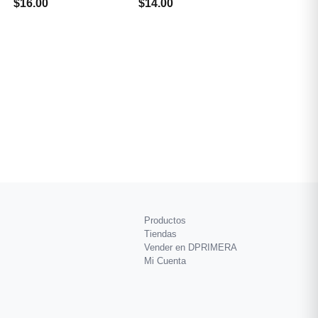
$16.00
$14.00
Productos
Tiendas
Vender en DPRIMERA
Mi Cuenta