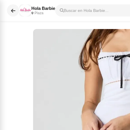
Hola Barbie
Buscar en Hola Barbie...
Plaza