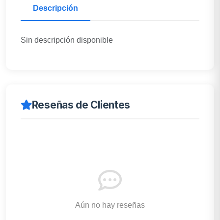
Descripción
Sin descripción disponible
Reseñas de Clientes
Aún no hay reseñas