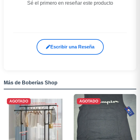
Sé el primero en reseñar este producto
Escribir una Reseña
Más de Boberías Shop
AGOTADO
AGOTADO