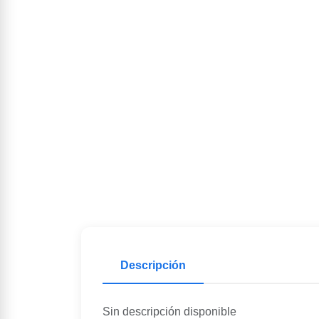
Descripción
Sin descripción disponible