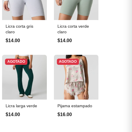
Licra corta gris
Licra corta verde
claro
claro
$14.00
$14.00
AGOTADO
AGOTADO
Licra larga verde
Pijama estampado
$14.00
$16.00