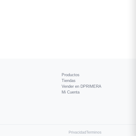
Productos
Tiendas
Vender en DPRIMERA
Mi Cuenta
Privacidad
Terminos