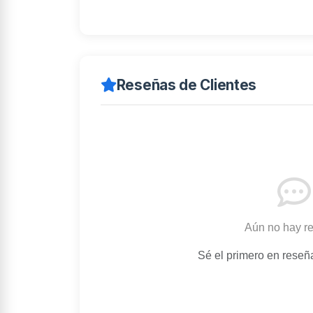
Reseñas de Clientes
Aún no hay r
Sé el primero en reseñ