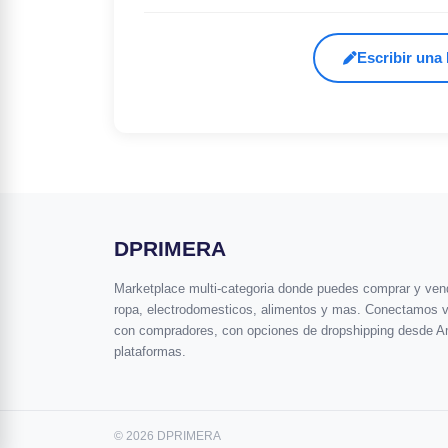
Escribir una
DPRIMERA
Marketplace multi-categoria donde puedes comprar y vende
ropa, electrodomesticos, alimentos y mas. Conectamos 
con compradores, con opciones de dropshipping desde A
plataformas.
© 2026 DPRIMERA