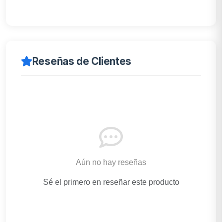
Reseñas de Clientes
Aún no hay reseñas
Sé el primero en reseñar este producto