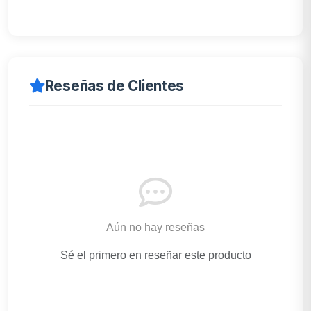
Reseñas de Clientes
Aún no hay reseñas
Sé el primero en reseñar este producto