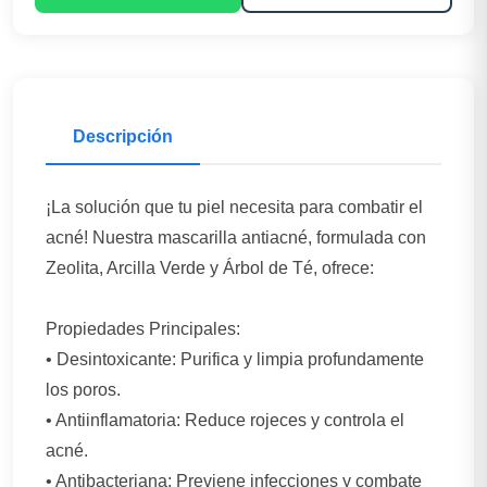
Descripción
¡La solución que tu piel necesita para combatir el
acné! Nuestra mascarilla antiacné, formulada con
Zeolita, Arcilla Verde y Árbol de Té, ofrece:
Propiedades Principales:
• Desintoxicante: Purifica y limpia profundamente
los poros.
• Antiinflamatoria: Reduce rojeces y controla el
acné.
• Antibacteriana: Previene infecciones y combate