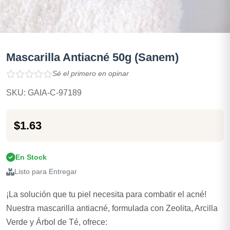
Mascarilla Antiacné 50g (Sanem)
Sé el primero en opinar
SKU: GAIA-C-97189
$1.63
En Stock
Listo para Entregar
¡La solución que tu piel necesita para combatir el acné!
Nuestra mascarilla antiacné, formulada con Zeolita, Arcilla
Verde y Árbol de Té, ofrece: