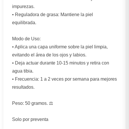
impurezas. ️
• Reguladora de grasa: Mantiene la piel
equilibrada.
Modo de Uso:
• Aplica una capa uniforme sobre la piel limpia,
evitando el área de los ojos y labios.
• Deja actuar durante 10-15 minutos y retira con
agua tibia.
• Frecuencia: 1 a 2 veces por semana para mejores
resultados.
Peso: 50 gramos. ⚖️
Solo por preventa