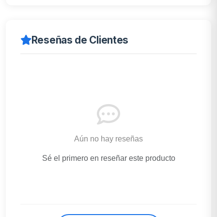
Reseñas de Clientes
Aún no hay reseñas
Sé el primero en reseñar este producto