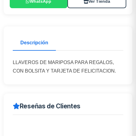
WhatsApp
Ver Tienda
Descripción
LLAVEROS DE MARIPOSA PARA REGALOS,
CON BOLSITA Y TARJETA DE FELICITACION.
Reseñas de Clientes