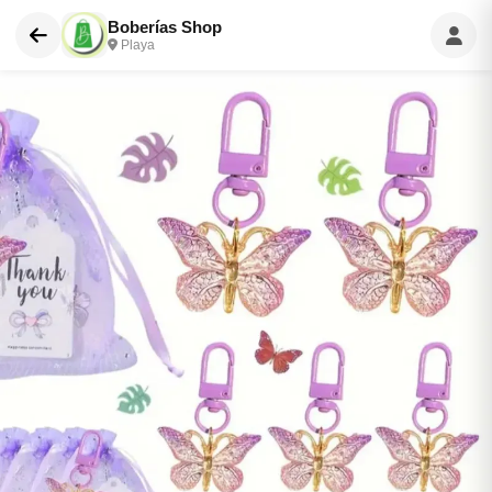
Boberías Shop
Playa