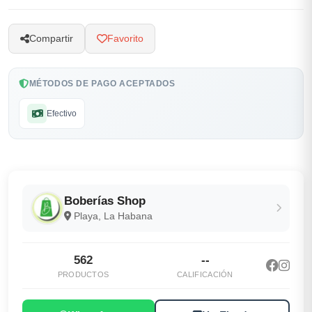
Compartir
Favorito
MÉTODOS DE PAGO ACEPTADOS
Efectivo
Boberías Shop
Playa, La Habana
562
--
PRODUCTOS
CALIFICACIÓN