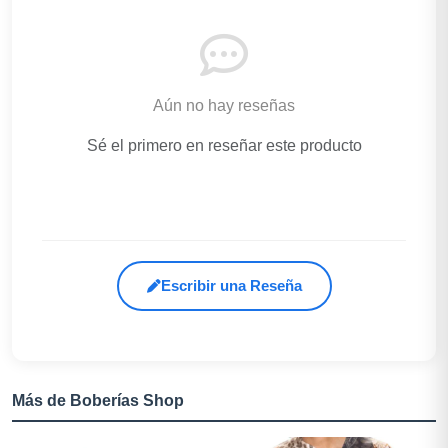
Aún no hay reseñas
Sé el primero en reseñar este producto
Escribir una Reseña
Más de Boberías Shop