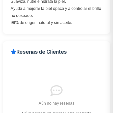
Suaviza, nutre e hidrata la piel.
Ayuda a mejorar la piel opaca y a controlar el brillo
no deseado.
99% de origen natural y sin aceite.
Reseñas de Clientes
Aún no hay reseñas