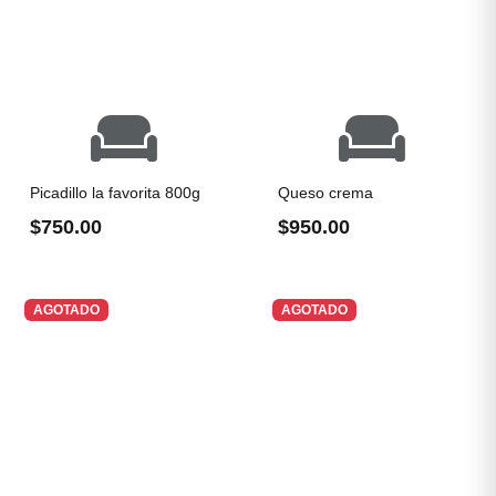
Picadillo la favorita 800g
Queso crema
$750.00
$950.00
AGOTADO
AGOTADO