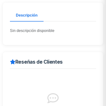
Descripción
Sin descripción disponible
Reseñas de Clientes