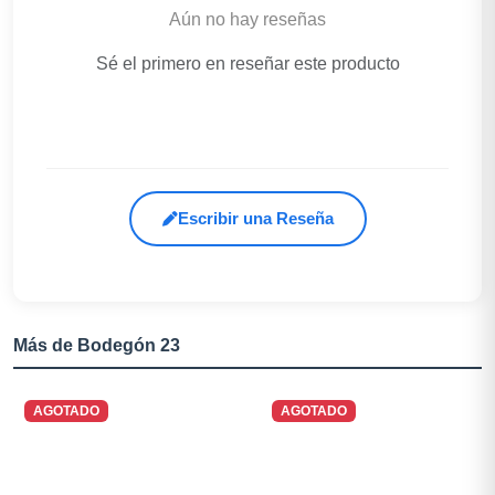
Aún no hay reseñas
Sé el primero en reseñar este producto
Escribir una Reseña
Más de Bodegón 23
AGOTADO
AGOTADO