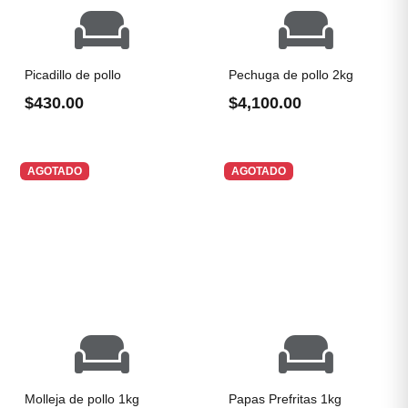
Picadillo de pollo
Pechuga de pollo 2kg
$430.00
$4,100.00
AGOTADO
AGOTADO
Molleja de pollo 1kg
Papas Prefritas 1kg