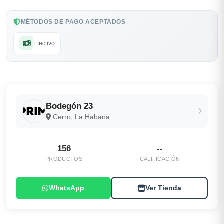
MÉTODOS DE PAGO ACEPTADOS
Efectivo
Bodegón 23
Cerro, La Habana
156
--
PRODUCTOS
CALIFICACIÓN
WhatsApp
Ver Tienda