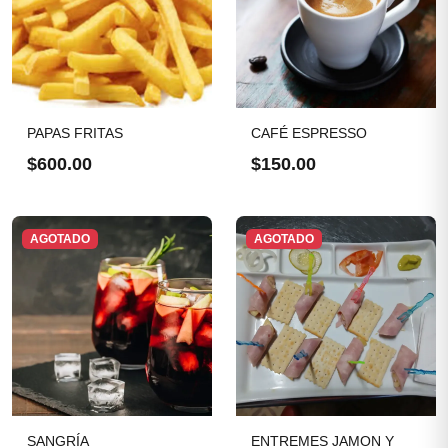
PAPAS FRITAS
CAFÉ ESPRESSO
$600.00
$150.00
AGOTADO
AGOTADO
SANGRÍA
ENTREMES JAMON Y