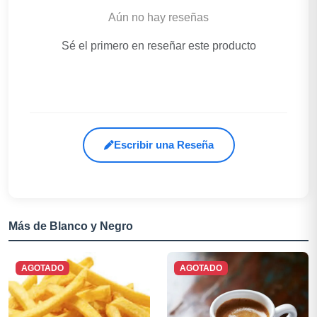
Aún no hay reseñas
Sé el primero en reseñar este producto
Escribir una Reseña
Más de Blanco y Negro
AGOTADO
AGOTADO