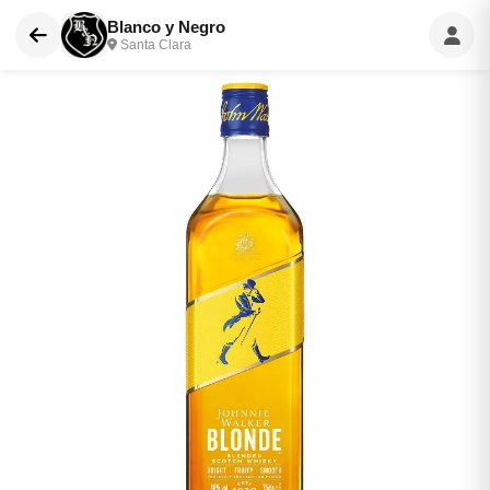
Blanco y Negro
Santa Clara