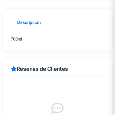
Descripción
700ml
Reseñas de Clientes