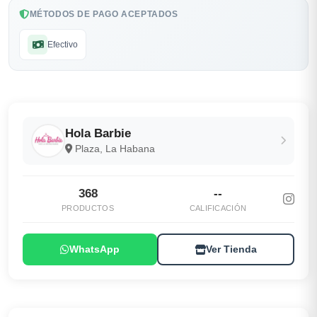
MÉTODOS DE PAGO ACEPTADOS
Efectivo
Hola Barbie
Plaza, La Habana
368
--
PRODUCTOS
CALIFICACIÓN
WhatsApp
Ver Tienda