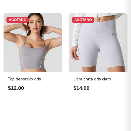
AGOTADO
AGOTADO
Top deportivo gris
Licra corta gris claro
$12.00
$14.00