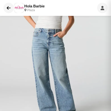
Hola Barbie
Plaza