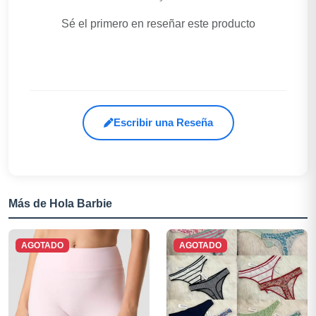
Sé el primero en reseñar este producto
Escribir una Reseña
Más de Hola Barbie
AGOTADO
AGOTADO