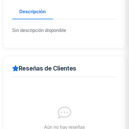
Descripción
Sin descripción disponible
Reseñas de Clientes
Aún no hay reseñas