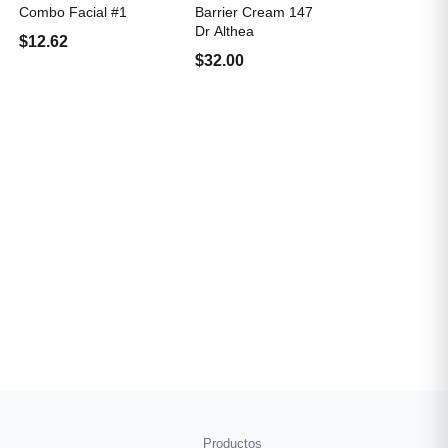
Combo Facial #1
Barrier Cream 147
Dr Althea
$12.62
$32.00
Productos