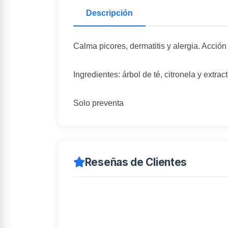
Descripción
Calma picores, dermatitis y alergia. Acción 
Ingredientes: árbol de té, citronela y extra
Solo preventa
Reseñas de Clientes