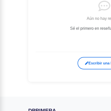
Aún no hay r
Sé el primero en reseñ
Escribir una
DPRIMERA