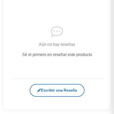
Aún no hay reseñas
Sé el primero en reseñar este producto
Escribir una Reseña