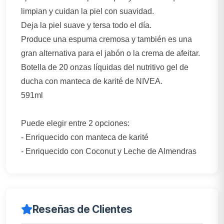
limpian y cuidan la piel con suavidad.
Deja la piel suave y tersa todo el día.
Produce una espuma cremosa y también es una
gran alternativa para el jabón o la crema de afeitar.
Botella de 20 onzas líquidas del nutritivo gel de
ducha con manteca de karité de NIVEA.
591ml
Puede elegir entre 2 opciones:
- Enriquecido con manteca de karité
- Enriquecido con Coconut y Leche de Almendras
Reseñas de Clientes