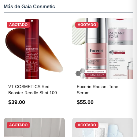
Más de Gaia Cosmetic
AGOTADO
AGOTADO
VT COSMETICS Red
Eucerin Radiant Tone
Booster Reedle Shot 100
Serum
$39.00
$55.00
AGOTADO
AGOTADO