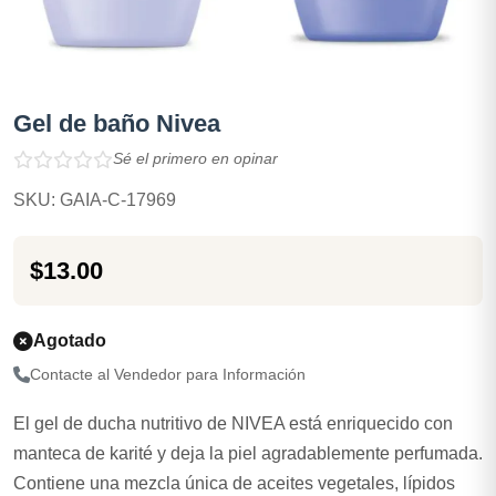
Gel de baño Nivea
Sé el primero en opinar
SKU: GAIA-C-17969
$13.00
Agotado
Contacte al Vendedor para Información
El gel de ducha nutritivo de NIVEA está enriquecido con
manteca de karité y deja la piel agradablemente perfumada.
Contiene una mezcla única de aceites vegetales, lípidos