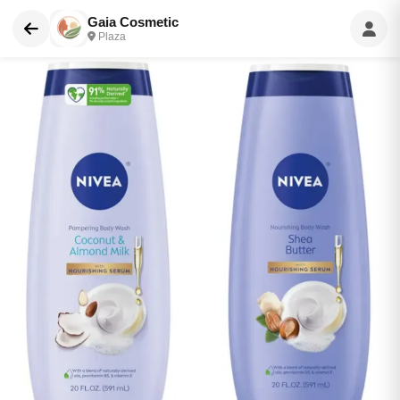
Gaia Cosmetic
Plaza