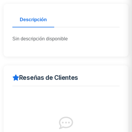
Descripción
Sin descripción disponible
Reseñas de Clientes