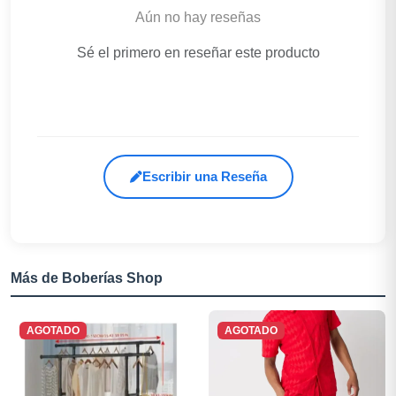
Aún no hay reseñas
Sé el primero en reseñar este producto
Escribir una Reseña
Más de Boberías Shop
AGOTADO
AGOTADO