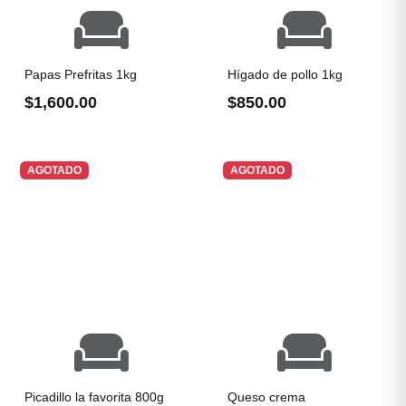
Papas Prefritas 1kg
Hígado de pollo 1kg
$1,600.00
$850.00
AGOTADO
AGOTADO
Picadillo la favorita 800g
Queso crema