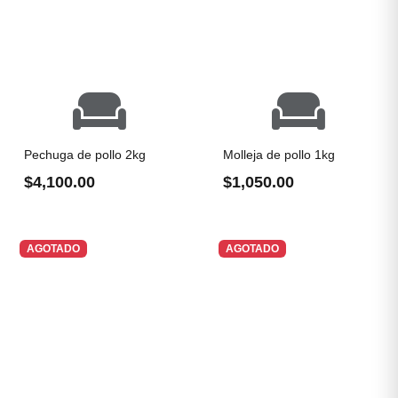
Pechuga de pollo 2kg
Molleja de pollo 1kg
$4,100.00
$1,050.00
AGOTADO
AGOTADO