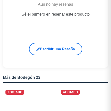
Aún no hay reseñas
Sé el primero en reseñar este producto
Escribir una Reseña
Más de Bodegón 23
AGOTADO
AGOTADO