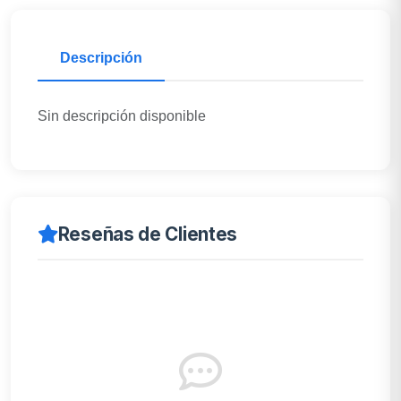
Descripción
Sin descripción disponible
Reseñas de Clientes