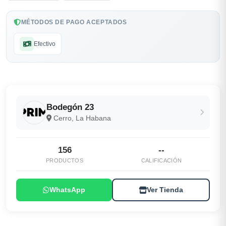
MÉTODOS DE PAGO ACEPTADOS
Efectivo
Bodegón 23
Cerro, La Habana
156
--
PRODUCTOS
CALIFICACIÓN
WhatsApp
Ver Tienda