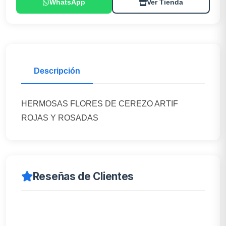
WhatsApp
Ver Tienda
Descripción
HERMOSAS FLORES DE CEREZO ARTIF
ROJAS Y ROSADAS
Reseñas de Clientes