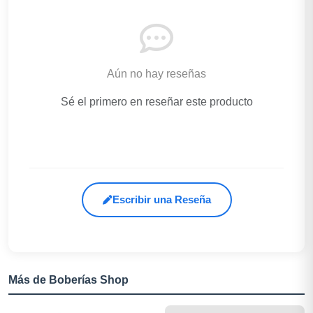
Aún no hay reseñas
Sé el primero en reseñar este producto
Escribir una Reseña
Más de Boberías Shop