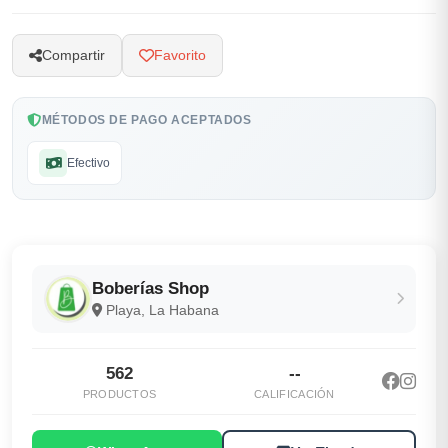
Compartir
Favorito
MÉTODOS DE PAGO ACEPTADOS
Efectivo
Boberías Shop
Playa, La Habana
562
--
PRODUCTOS
CALIFICACIÓN