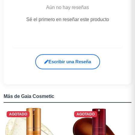
Aún no hay reseñas
Sé el primero en reseñar este producto
Escribir una Reseña
Más de Gaia Cosmetic
AGOTADO
AGOTADO