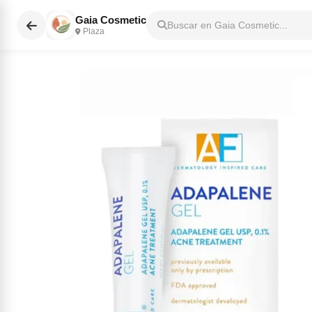
Gaia Cosmetic
Buscar en Gaia Cosmetic...
Plaza