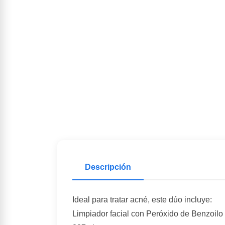
Descripción
Ideal para tratar acné, este dúo incluye:
Limpiador facial con Peróxido de Benzoilo