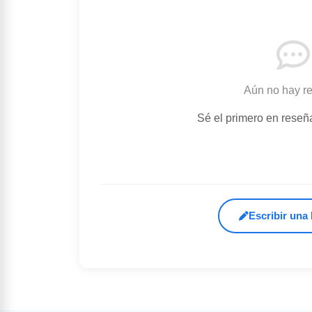
Aún no hay r
Sé el primero en reseñ
Escribir una