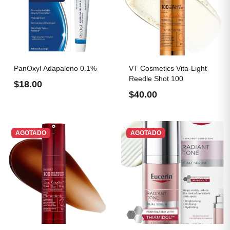
PanOxyl Adapaleno 0.1%
VT Cosmetics Vita-Light
Reedle Shot 100
$18.00
$40.00
AGOTADO
AGOTADO