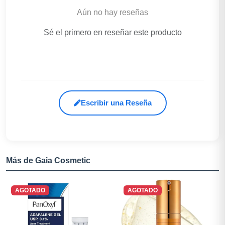
Aún no hay reseñas
Sé el primero en reseñar este producto
Escribir una Reseña
Más de Gaia Cosmetic
AGOTADO
AGOTADO