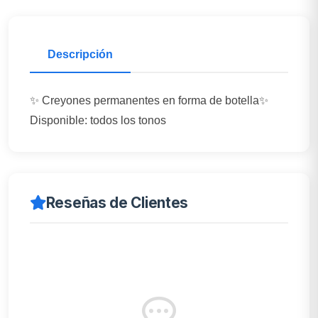
Descripción
✨ Creyones permanentes en forma de botella✨
Disponible: todos los tonos
Reseñas de Clientes