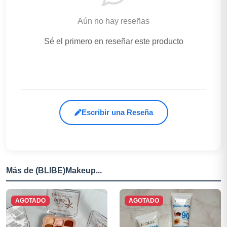
Aún no hay reseñas
Sé el primero en reseñar este producto
Escribir una Reseña
Más de (BLIBE)Makeup...
AGOTADO
AGOTADO