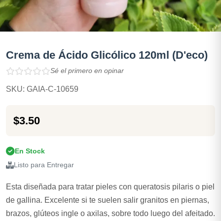
Crema de Ácido Glicólico 120ml (D'eco)
Sé el primero en opinar
SKU: GAIA-C-10659
$3.50
En Stock
Listo para Entregar
Esta diseñada para tratar pieles con queratosis pilaris o piel
de gallina. Excelente si te suelen salir granitos en piernas,
brazos, glúteos ingle o axilas, sobre todo luego del afeitado.