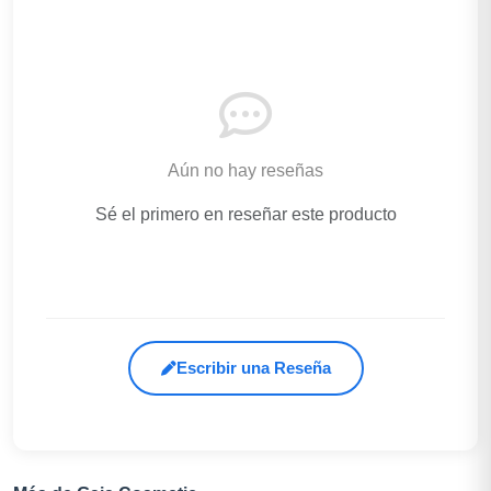
Aún no hay reseñas
Sé el primero en reseñar este producto
Escribir una Reseña