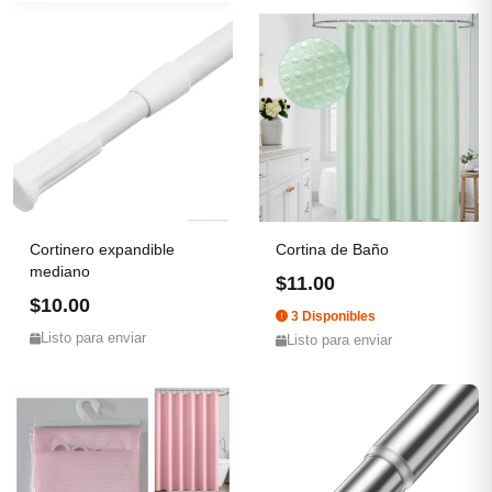
Cortinero expandible
Cortina de Baño
mediano
$11.00
$10.00
3 Disponibles
Listo para enviar
Listo para enviar