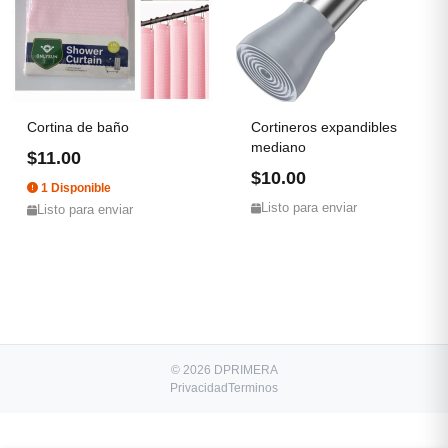
Cortina de baño
Cortineros expandibles
mediano
$11.00
$10.00
1 Disponible
Listo para enviar
Listo para enviar
© 2026 DPRIMERA
Privacidad
Terminos