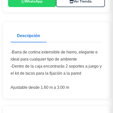
WhatsApp
Ver Tienda
Descripción
-Barra de cortina extensible de hierro, elegante e
ideal para cualquier tipo de ambiente
-Dentro de la caja encontrarás 2 soportes a juego y
el kit de tacos para la fijación a la pared
Ajustable desde 1.60 m a 3.00 m