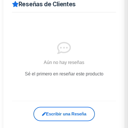
Reseñas de Clientes
Aún no hay reseñas
Sé el primero en reseñar este producto
Escribir una Reseña