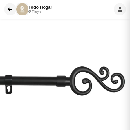
Todo Hogar
Playa