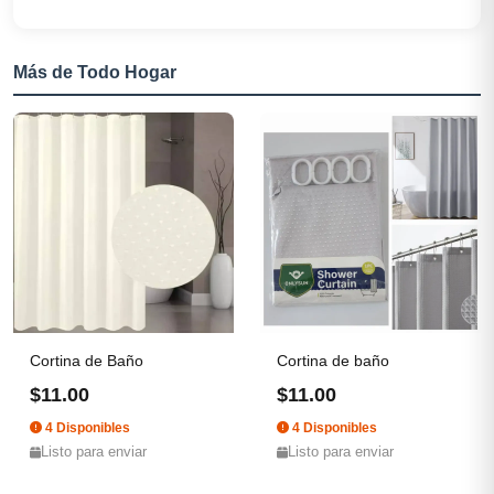
Más de Todo Hogar
Cortina de Baño
Cortina de baño
$11.00
$11.00
4 Disponibles
4 Disponibles
Listo para enviar
Listo para enviar