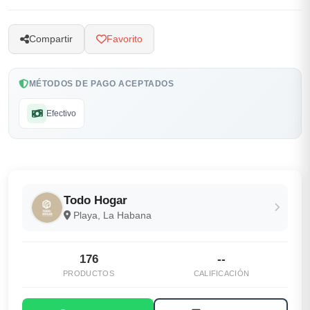
Compartir
Favorito
MÉTODOS DE PAGO ACEPTADOS
Efectivo
Todo Hogar
Playa, La Habana
176
--
PRODUCTOS
CALIFICACIÓN