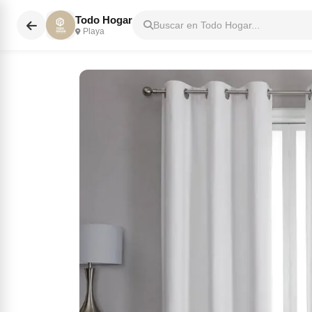
Todo Hogar
Buscar en Todo Hogar...
Playa