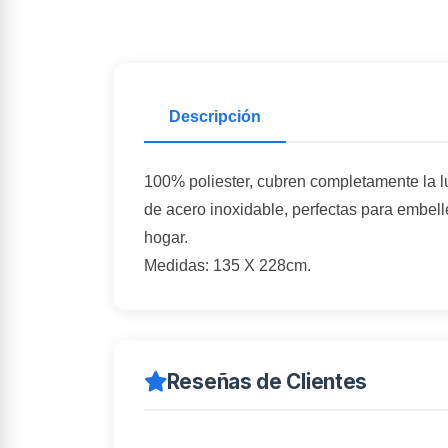
Descripción
100% poliester, cubren completamente la lu
de acero inoxidable, perfectas para embell
hogar.
Medidas: 135 X 228cm.
Reseñas de Clientes