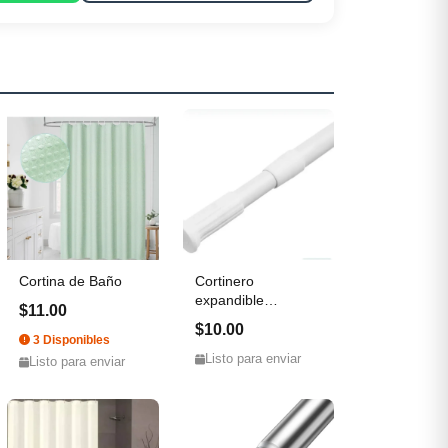
Cortina de Baño
Cortinero
expandible
$11.00
mediano
$10.00
3 Disponibles
Listo para enviar
Listo para enviar