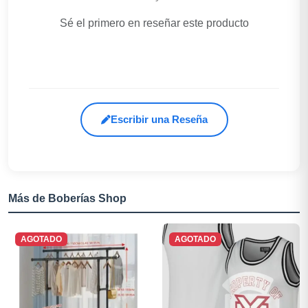
Sé el primero en reseñar este producto
Escribir una Reseña
Más de Boberías Shop
AGOTADO
AGOTADO