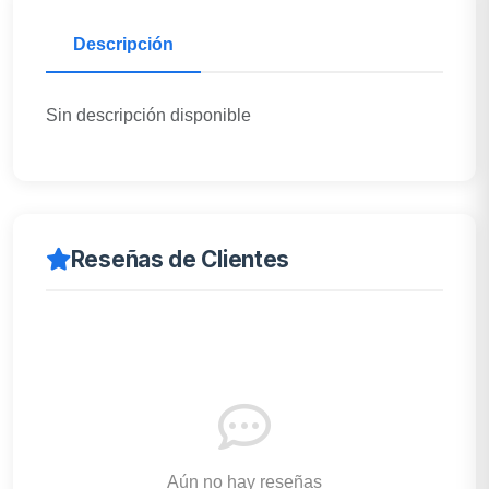
Descripción
Sin descripción disponible
Reseñas de Clientes
Aún no hay reseñas