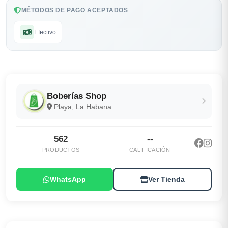
MÉTODOS DE PAGO ACEPTADOS
Efectivo
Boberías Shop
Playa, La Habana
562
--
PRODUCTOS
CALIFICACIÓN
WhatsApp
Ver Tienda