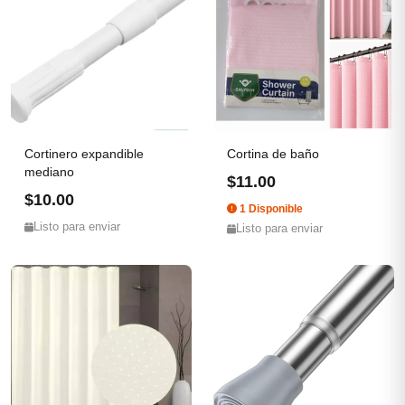
Cortinero expandible
Cortina de baño
mediano
$11.00
$10.00
1 Disponible
Listo para enviar
Listo para enviar