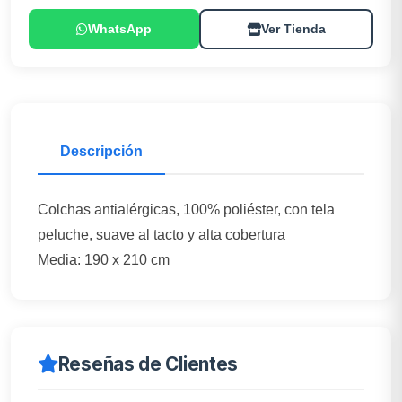
WhatsApp
Ver Tienda
Descripción
Colchas antialérgicas, 100% poliéster, con tela
peluche, suave al tacto y alta cobertura
Media: 190 x 210 cm
Reseñas de Clientes