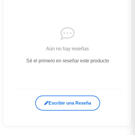
Aún no hay reseñas
Sé el primero en reseñar este producto
Escribir una Reseña