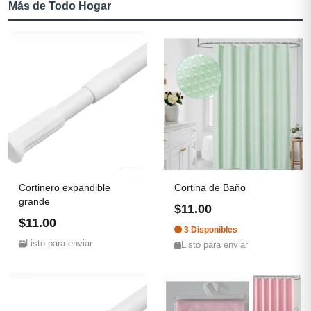
Más de Todo Hogar
Cortinero expandible
Cortina de Baño
grande
$11.00
$11.00
3 Disponibles
Listo para enviar
Listo para enviar