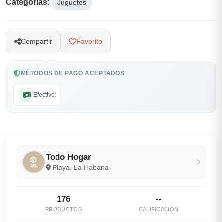
Categorías:
Juguetes
Compartir
Favorito
MÉTODOS DE PAGO ACEPTADOS
Efectivo
Todo Hogar
Playa, La Habana
176
--
PRODUCTOS
CALIFICACIÓN