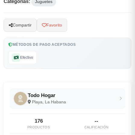
Categorías:
Juguetes
Compartir
Favorito
MÉTODOS DE PAGO ACEPTADOS
Efectivo
Todo Hogar
Playa, La Habana
176
--
PRODUCTOS
CALIFICACIÓN