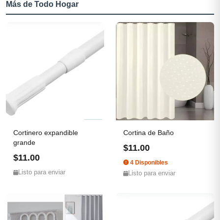
Más de Todo Hogar
Cortinero expandible
Cortina de Baño
grande
$11.00
$11.00
4 Disponibles
Listo para enviar
Listo para enviar