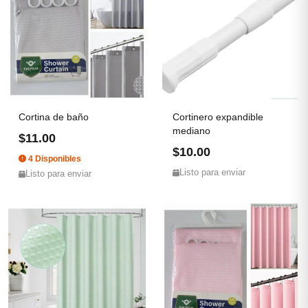
Cortina de baño
Cortinero expandible
mediano
$11.00
$10.00
4 Disponibles
Listo para enviar
Listo para enviar