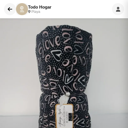
Todo Hogar
Playa