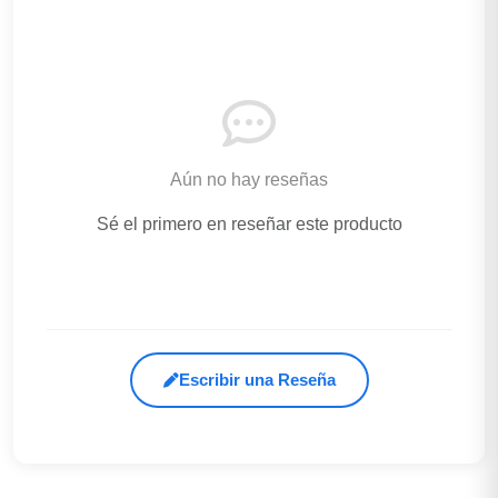
Aún no hay reseñas
Sé el primero en reseñar este producto
Escribir una Reseña