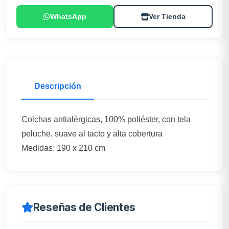
WhatsApp
Ver Tienda
Descripción
Colchas antialérgicas, 100% poliéster, con tela
peluche, suave al tacto y alta cobertura
Medidas: 190 x 210 cm
Reseñas de Clientes