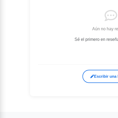
Aún no hay r
Sé el primero en reseñ
Escribir una