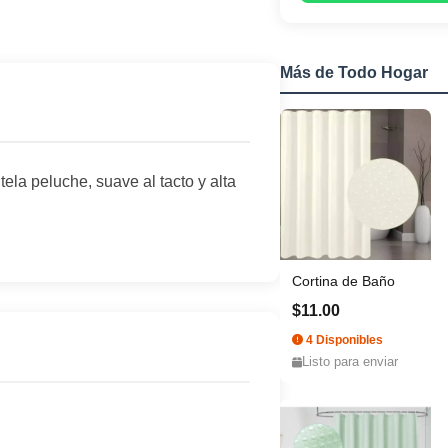
Más de Todo Hogar
tela peluche, suave al tacto y alta
Cortina de Baño
$11.00
4 Disponibles
Listo para enviar