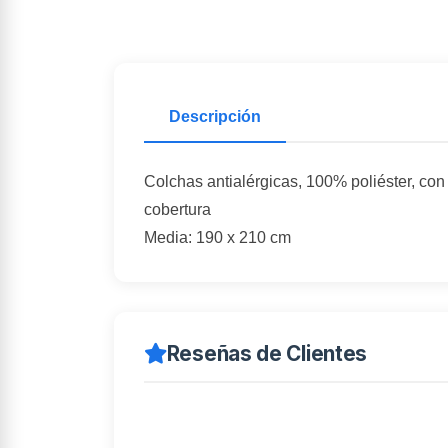
Descripción
Colchas antialérgicas, 100% poliéster, con 
cobertura
Media: 190 x 210 cm
Reseñas de Clientes