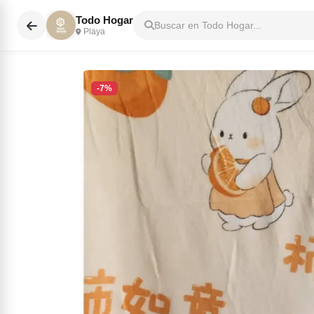
Todo Hogar
Buscar en Todo Hogar...
Playa
-7%