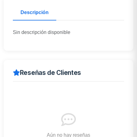
Descripción
Sin descripción disponible
Reseñas de Clientes
Aún no hay reseñas