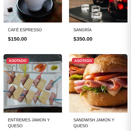
CAFÉ ESPRESSO
SANGRÍA
$150.00
$350.00
AGOTADO
AGOTADO
ENTREMES JAMON Y
SANDWISH JAMON Y
QUESO
QUESO