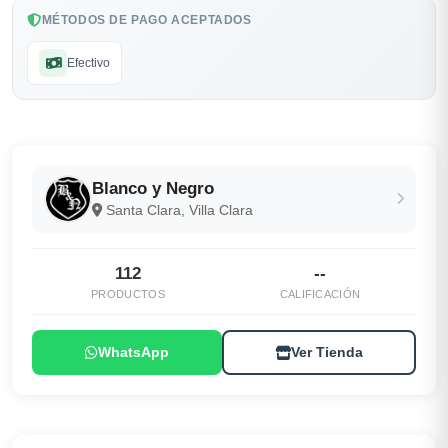
MÉTODOS DE PAGO ACEPTADOS
Efectivo
Blanco y Negro
Santa Clara, Villa Clara
112
--
PRODUCTOS
CALIFICACIÓN
WhatsApp
Ver Tienda