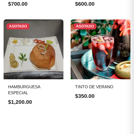
$700.00
$600.00
AGOTADO
AGOTADO
HAMBURGUESA
TINTO DE VERANO
ESPECIAL
$350.00
$1,200.00