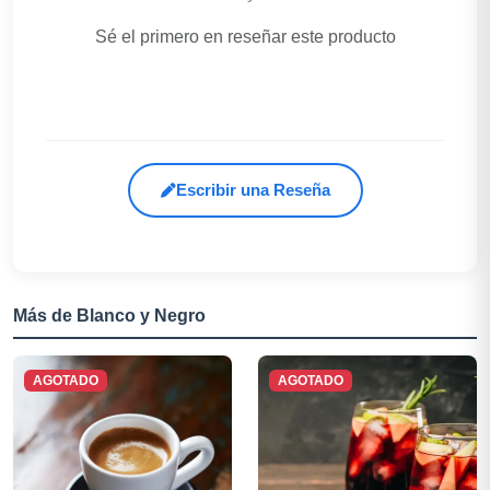
Sé el primero en reseñar este producto
Escribir una Reseña
Más de Blanco y Negro
AGOTADO
AGOTADO