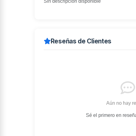
Sin descripción disponible
Reseñas de Clientes
Aún no hay r
Sé el primero en reseñ