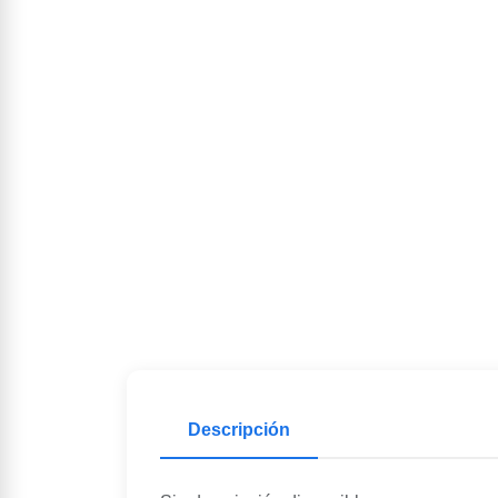
Descripción