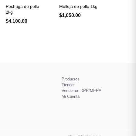
Pechuga de pollo
Molleja de pollo 1kg
2kg
$1,050.00
$4,100.00
Productos
Tiendas
Vender en DPRIMERA
Mi Cuenta