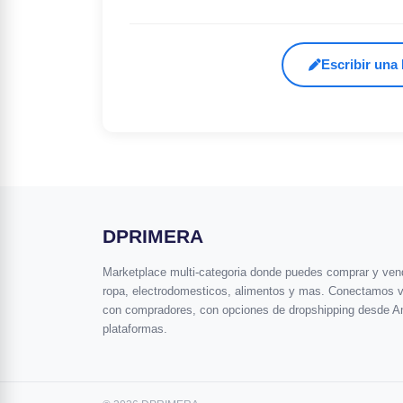
Escribir una
DPRIMERA
Marketplace multi-categoria donde puedes comprar y vende
ropa, electrodomesticos, alimentos y mas. Conectamos 
con compradores, con opciones de dropshipping desde A
plataformas.