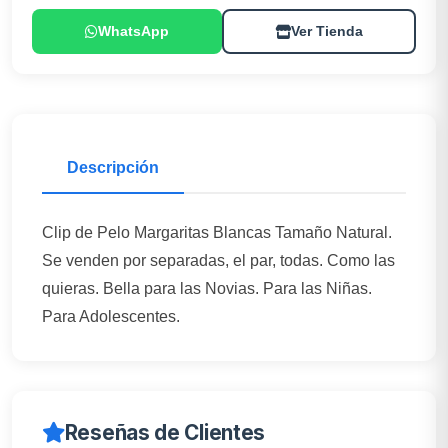
WhatsApp
Ver Tienda
Descripción
Clip de Pelo Margaritas Blancas Tamaño Natural.
Se venden por separadas, el par, todas. Como las
quieras. Bella para las Novias. Para las Niñas.
Para Adolescentes.
Reseñas de Clientes