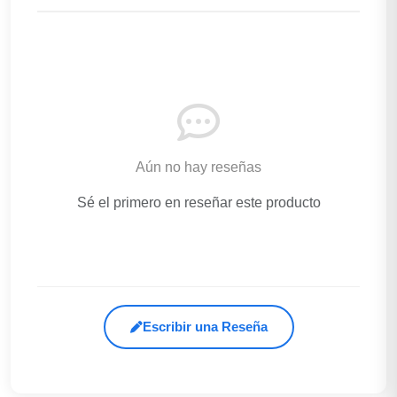
Aún no hay reseñas
Sé el primero en reseñar este producto
Escribir una Reseña