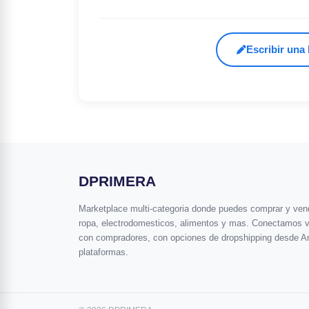
Escribir una
DPRIMERA
Marketplace multi-categoria donde puedes comprar y vende
ropa, electrodomesticos, alimentos y mas. Conectamos 
con compradores, con opciones de dropshipping desde A
plataformas.