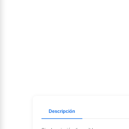
Descripción