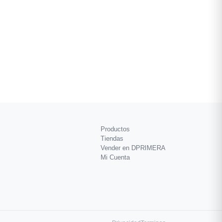
Productos
Tiendas
Vender en DPRIMERA
Mi Cuenta