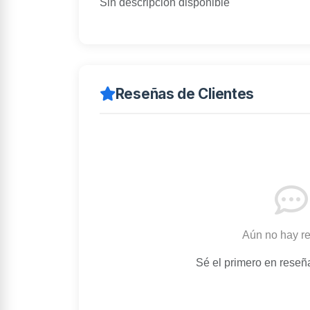
Sin descripción disponible
Reseñas de Clientes
Aún no hay r
Sé el primero en reseñ