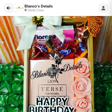
Blanco's Details
Santa Clara