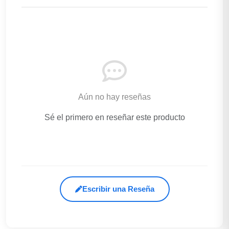
Aún no hay reseñas
Sé el primero en reseñar este producto
Escribir una Reseña