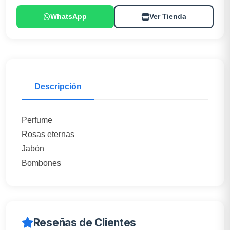
WhatsApp
Ver Tienda
Descripción
Perfume
Rosas eternas
Jabón
Bombones
Reseñas de Clientes