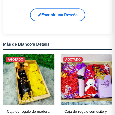
Escribir una Reseña
Más de Blanco's Details
AGOTADO
AGOTADO
Caja de regalo de madera
Caja de regalo con osito y