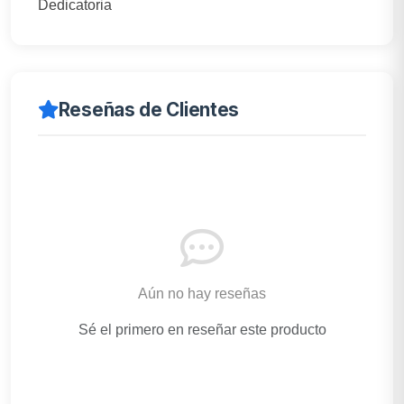
Dedicatoria
Reseñas de Clientes
Aún no hay reseñas
Sé el primero en reseñar este producto