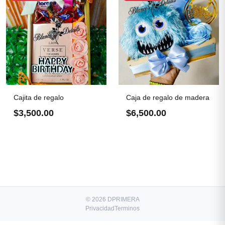
Cajita de regalo
Caja de regalo de madera
$3,500.00
$6,500.00
© 2026 DPRIMERA
Privacidad
Terminos