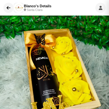
Blanco's Details
Santa Clara