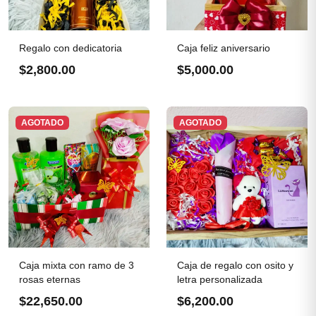
Regalo con dedicatoria
Caja feliz aniversario
$2,800.00
$5,000.00
AGOTADO
AGOTADO
Caja mixta con ramo de 3
Caja de regalo con osito y
rosas eternas
letra personalizada
$22,650.00
$6,200.00