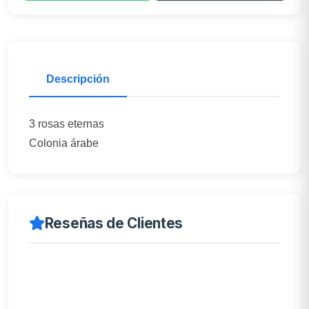
Descripción
3 rosas eternas
Colonia árabe
Reseñas de Clientes