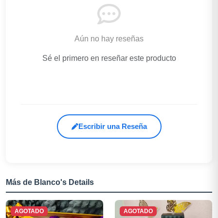
Aún no hay reseñas
Sé el primero en reseñar este producto
Escribir una Reseña
Más de Blanco's Details
AGOTADO
AGOTADO