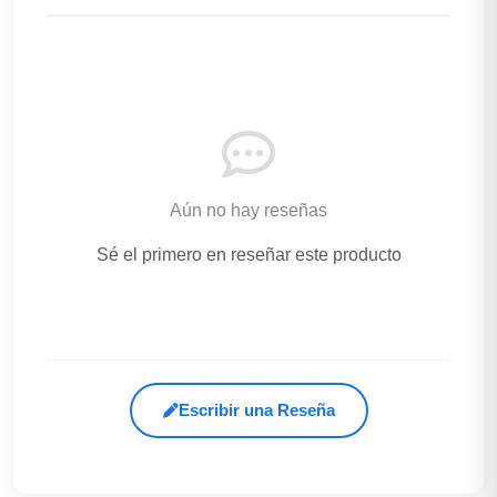
Aún no hay reseñas
Sé el primero en reseñar este producto
Escribir una Reseña