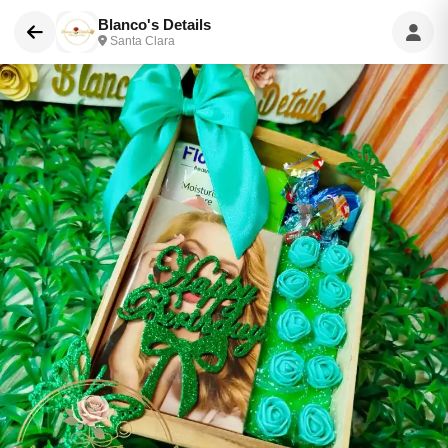
Blanco's Details
Santa Clara