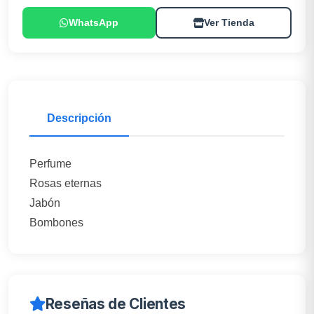
WhatsApp
Ver Tienda
Descripción
Perfume
Rosas eternas
Jabón
Bombones
Reseñas de Clientes