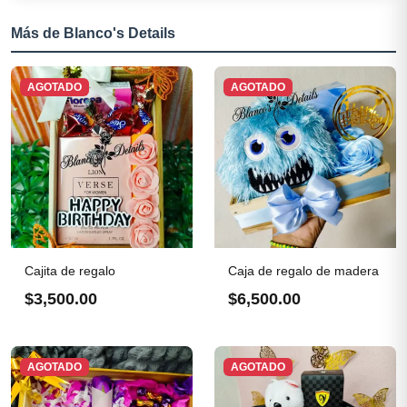
Más de Blanco's Details
AGOTADO
AGOTADO
Cajita de regalo
Caja de regalo de madera
$3,500.00
$6,500.00
AGOTADO
AGOTADO