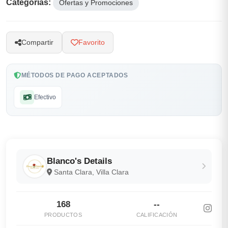
Categorías:
Ofertas y Promociones
Compartir
Favorito
MÉTODOS DE PAGO ACEPTADOS
Efectivo
Blanco's Details
Santa Clara, Villa Clara
168
--
PRODUCTOS
CALIFICACIÓN