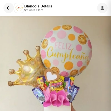
Blanco's Details
Santa Clara