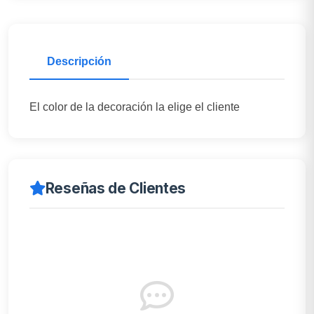
Descripción
El color de la decoración la elige el cliente
Reseñas de Clientes