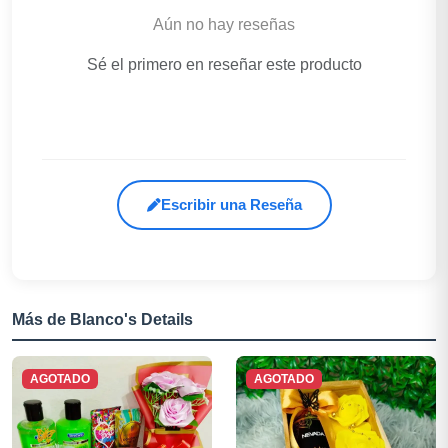
Aún no hay reseñas
Sé el primero en reseñar este producto
Escribir una Reseña
Más de Blanco's Details
AGOTADO
AGOTADO