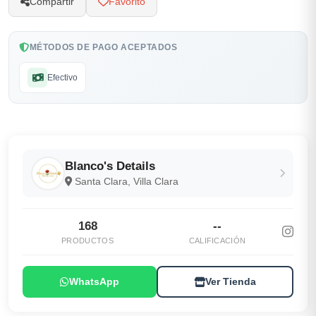
Compartir
Favorito
MÉTODOS DE PAGO ACEPTADOS
Efectivo
Blanco's Details
Santa Clara, Villa Clara
168
--
PRODUCTOS
CALIFICACIÓN
WhatsApp
Ver Tienda