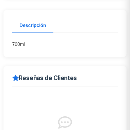
Descripción
700ml
Reseñas de Clientes