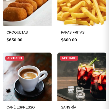
CROQUETAS
PAPAS FRITAS
$650.00
$600.00
AGOTADO
AGOTADO
CAFÉ ESPRESSO
SANGRÍA