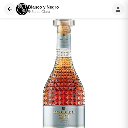
Blanco y Negro
Santa Clara