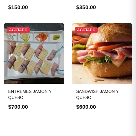
$150.00
$350.00
AGOTADO
AGOTADO
ENTREMES JAMON Y
SANDWISH JAMON Y
QUESO
QUESO
$700.00
$600.00