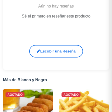
Aún no hay reseñas
Sé el primero en reseñar este producto
Escribir una Reseña
Más de Blanco y Negro
AGOTADO
AGOTADO