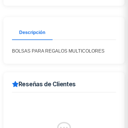
Descripción
BOLSAS PARA REGALOS MULTICOLORES
Reseñas de Clientes