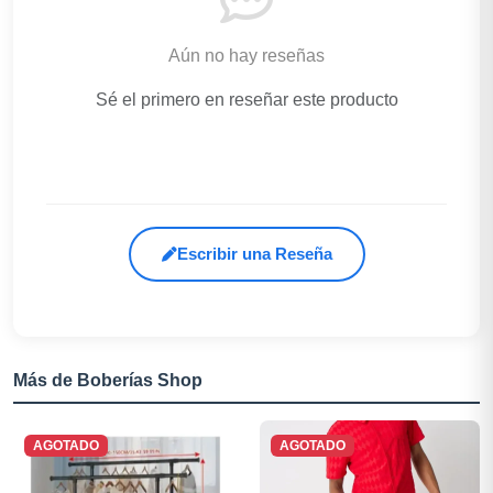
Aún no hay reseñas
Sé el primero en reseñar este producto
Escribir una Reseña
Más de Boberías Shop
AGOTADO
AGOTADO