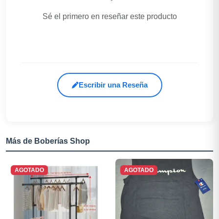
Sé el primero en reseñar este producto
Escribir una Reseña
Más de Boberías Shop
AGOTADO
AGOTADO