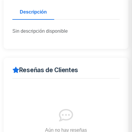
Descripción
Sin descripción disponible
Reseñas de Clientes
Aún no hay reseñas