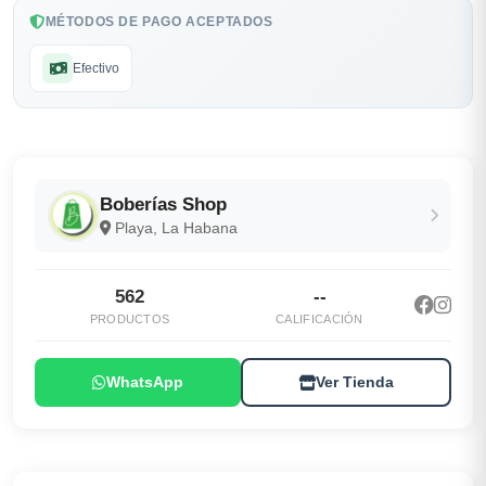
MÉTODOS DE PAGO ACEPTADOS
Efectivo
Boberías Shop
Playa, La Habana
562
--
PRODUCTOS
CALIFICACIÓN
WhatsApp
Ver Tienda