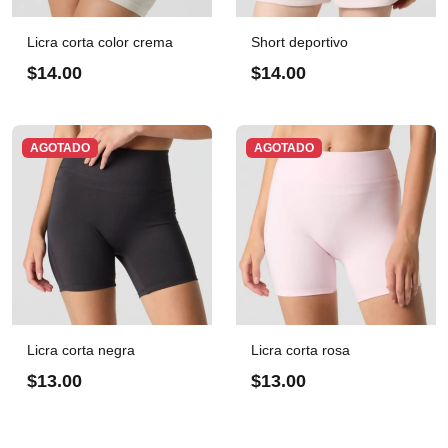
Licra corta color crema
Short deportivo
$14.00
$14.00
AGOTADO
AGOTADO
Licra corta negra
Licra corta rosa
$13.00
$13.00