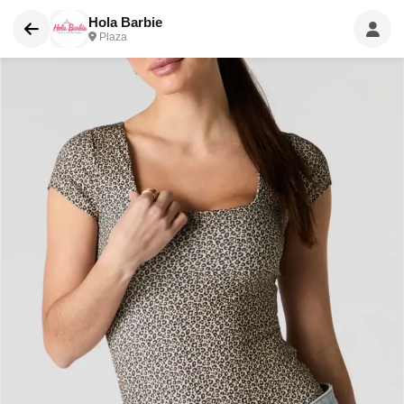
Hola Barbie
Plaza