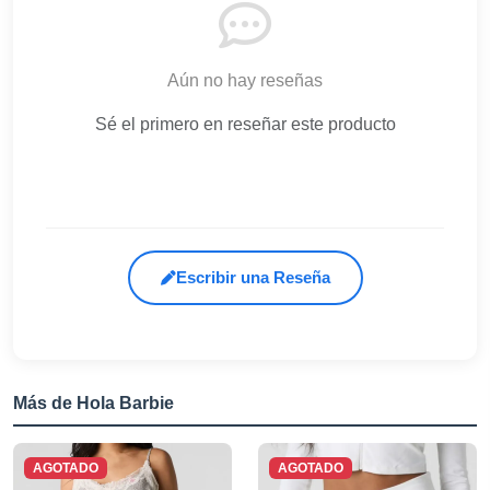
Aún no hay reseñas
Sé el primero en reseñar este producto
Escribir una Reseña
Más de Hola Barbie
AGOTADO
AGOTADO