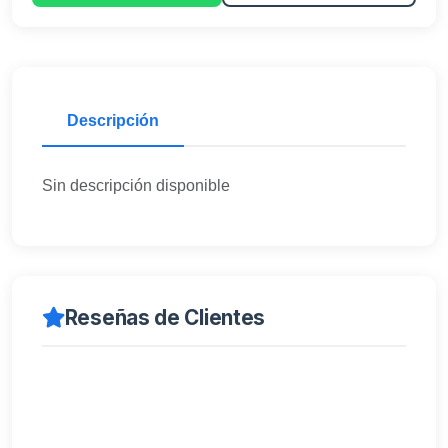
Descripción
Sin descripción disponible
Reseñas de Clientes