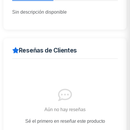
Sin descripción disponible
Reseñas de Clientes
Aún no hay reseñas
Sé el primero en reseñar este producto