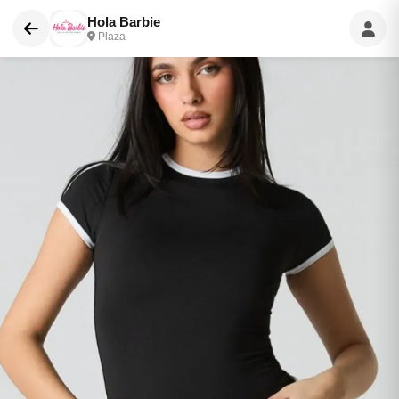
Hola Barbie
Plaza