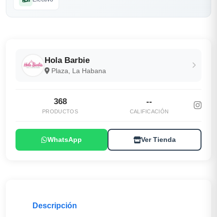
Hola Barbie
Plaza, La Habana
368
--
PRODUCTOS
CALIFICACIÓN
WhatsApp
Ver Tienda
Descripción