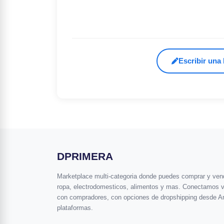
Escribir una
DPRIMERA
Marketplace multi-categoria donde puedes comprar y vende
ropa, electrodomesticos, alimentos y mas. Conectamos 
con compradores, con opciones de dropshipping desde A
plataformas.