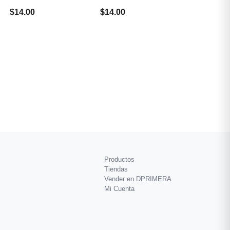
$14.00
$14.00
Productos
Tiendas
Vender en DPRIMERA
Mi Cuenta