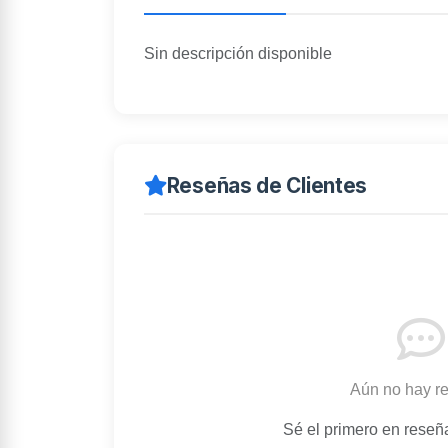
Sin descripción disponible
Reseñas de Clientes
Aún no hay r
Sé el primero en reseñ