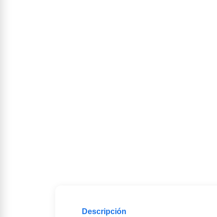
Descripción