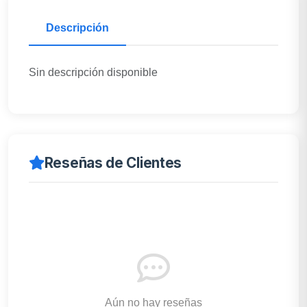
Descripción
Sin descripción disponible
Reseñas de Clientes
Aún no hay reseñas