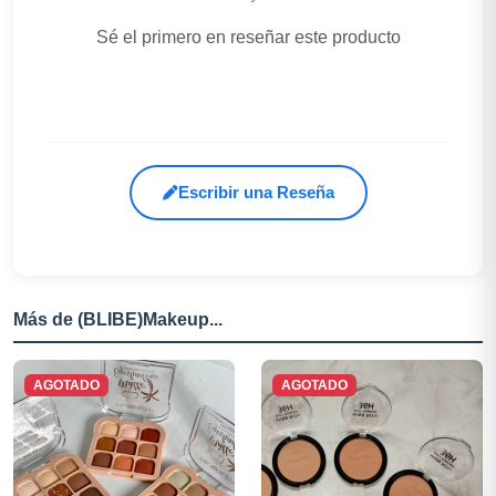
Sé el primero en reseñar este producto
Escribir una Reseña
Más de (BLIBE)Makeup...
AGOTADO
AGOTADO