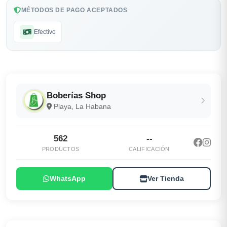
MÉTODOS DE PAGO ACEPTADOS
Efectivo
Boberías Shop
Playa, La Habana
562
--
PRODUCTOS
CALIFICACIÓN
WhatsApp
Ver Tienda