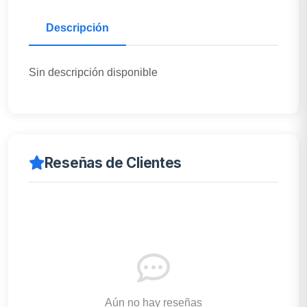
Descripción
Sin descripción disponible
Reseñas de Clientes
Aún no hay reseñas