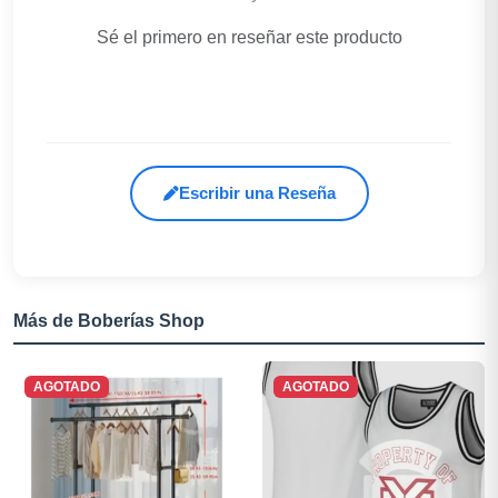
Sé el primero en reseñar este producto
Escribir una Reseña
Más de Boberías Shop
AGOTADO
AGOTADO