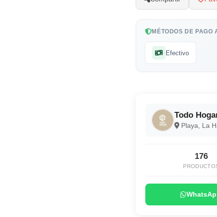
MÉTODOS DE PAGO 
Efectivo
Todo Hoga
Playa, La 
176
PRODUCTO
WhatsAp