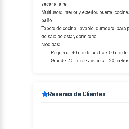
secar al aire.
Multiusos: interior y exterior, puerta, cocina
baño
Tapete de cocina, lavable, duradero, para 
de sala de estar, dormitorio
Medidas:
. Pequeña: 40 cm de ancho x 60 cm de 
. Grande: 40 cm de ancho x 1.20 metros
Reseñas de Clientes