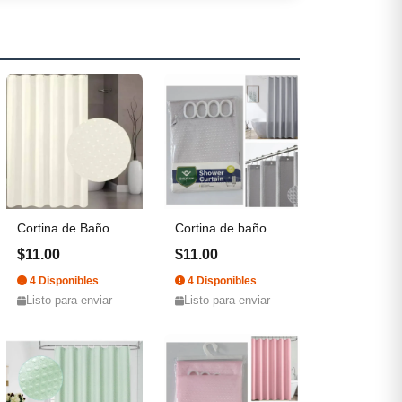
Cortina de Baño
Cortina de baño
$11.00
$11.00
4 Disponibles
4 Disponibles
Listo para enviar
Listo para enviar