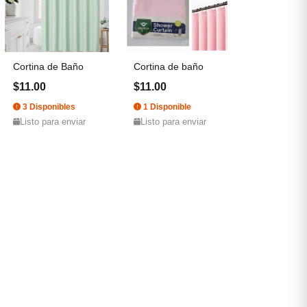
Cortina de Baño
Cortina de baño
$11.00
$11.00
3 Disponibles
1 Disponible
Listo para enviar
Listo para enviar