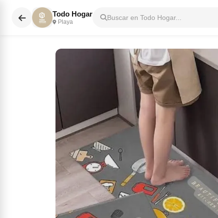
Todo Hogar
Buscar en Todo Hogar...
Playa